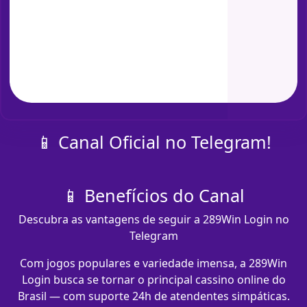
📱 Canal Oficial no Telegram!
📱 Benefícios do Canal
Descubra as vantagens de seguir a 289Win Login no
Telegram
Com jogos populares e variedade imensa, a 289Win
Login busca se tornar o principal cassino online do
Brasil — com suporte 24h de atendentes simpáticas.