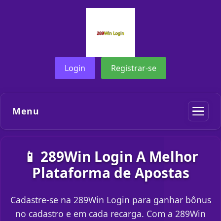
Login
Registrar-se
Menu
📱 289Win Login A Melhor
Plataforma de Apostas
Cadastre-se na 289Win Login para ganhar bônus
no cadastro e em cada recarga. Com a 289Win