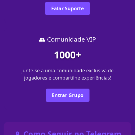
Falar Suporte
👥 Comunidade VIP
1000+
Junte-se a uma comunidade exclusiva de
jogadores e compartilhe experiências!
Entrar Grupo
📱 Como Seguir no Telegram