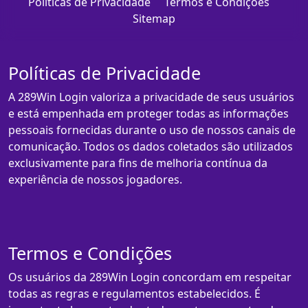
Políticas de Privacidade
Termos e Condições
Sitemap
Políticas de Privacidade
A 289Win Login valoriza a privacidade de seus usuários
e está empenhada em proteger todas as informações
pessoais fornecidas durante o uso de nossos canais de
comunicação. Todos os dados coletados são utilizados
exclusivamente para fins de melhoria contínua da
experiência de nossos jogadores.
Termos e Condições
Os usuários da 289Win Login concordam em respeitar
todas as regras e regulamentos estabelecidos. É