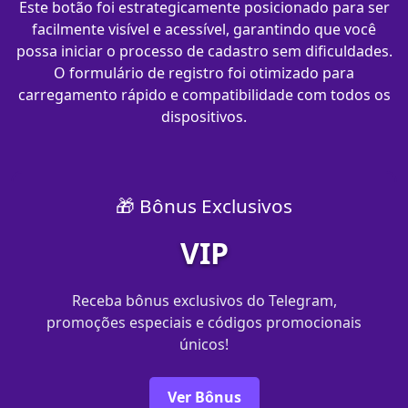
Este botão foi estrategicamente posicionado para ser
facilmente visível e acessível, garantindo que você
possa iniciar o processo de cadastro sem dificuldades.
O formulário de registro foi otimizado para
carregamento rápido e compatibilidade com todos os
dispositivos.
🎁 Bônus Exclusivos
VIP
Receba bônus exclusivos do Telegram,
promoções especiais e códigos promocionais
únicos!
Ver Bônus