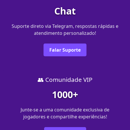
Chat
Suporte direto via Telegram, respostas rápidas e
atendimento personalizado!
Falar Suporte
👥 Comunidade VIP
1000+
Junte-se a uma comunidade exclusiva de
jogadores e compartilhe experiências!