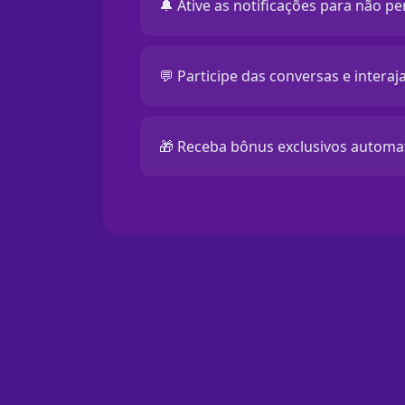
🔔 Ative as notificações para não p
💬 Participe das conversas e interaj
🎁 Receba bônus exclusivos autom