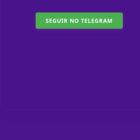
SEGUIR NO TELEGRAM