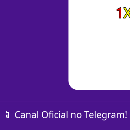
📱 Canal Oficial no Telegram!