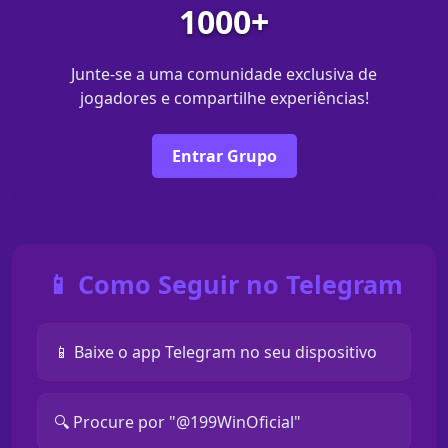
1000+
Junte-se a uma comunidade exclusiva de
jogadores e compartilhe experiências!
Entrar Grupo
📱 Como Seguir no Telegram
📱 Baixe o app Telegram no seu dispositivo
🔍 Procure por "@199WinOficial"