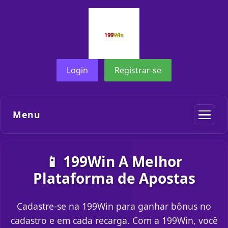
Login
Registrar-se
Menu
📱 199Win A Melhor
Plataforma de Apostas
Cadastre-se na 199Win para ganhar bônus no
cadastro e em cada recarga. Com a 199Win, você