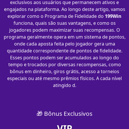
exclusivos aos usuários que permanecem ativos e
engajados na plataforma. Ao longo deste artigo, vamos
explorar como o Programa de Fidelidade do
199Win
funciona, quais são suas vantagens, e como os
jogadores podem maximizar suas recompensas. O
programa geralmente opera em um sistema de pontos,
onde cada aposta feita pelo jogador gera uma
quantidade correspondente de pontos de fidelidade.
Esses pontos podem ser acumulados ao longo do
tempo e trocados por diversas recompensas, como
bônus em dinheiro, giros grátis, acesso a torneios
especiais ou até mesmo prêmios físicos. A cada nível
atingido d.
🎁 Bônus Exclusivos
VIP