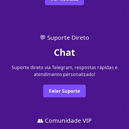
💬 Suporte Direto
Chat
Suporte direto via Telegram, respostas rápidas e
atendimento personalizado!
Falar Suporte
👥 Comunidade VIP