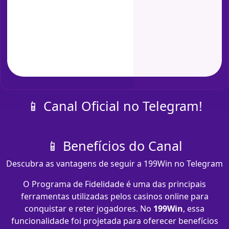
📱 Canal Oficial no Telegram!
📱 Benefícios do Canal
Descubra as vantagens de seguir a 199Win no Telegram
O Programa de Fidelidade é uma das principais
ferramentas utilizadas pelos casinos online para
conquistar e reter jogadores. No
199Win
, essa
funcionalidade foi projetada para oferecer benefícios