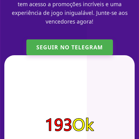
tem acesso a promoções incríveis e uma
experiência de jogo inigualável. Junte-se aos
vencedores agora!
SEGUIR NO TELEGRAM