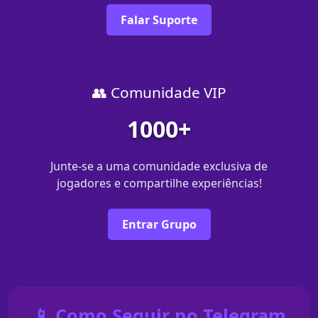
Falar Suporte
👥 Comunidade VIP
1000+
Junte-se a uma comunidade exclusiva de
jogadores e compartilhe experiências!
Entrar Grupo
📱 Como Seguir no Telegram