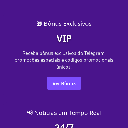
🎁 Bônus Exclusivos
VIP
Receba bônus exclusivos do Telegram,
promoções especiais e códigos promocionais
únicos!
Ver Bônus
📢 Notícias em Tempo Real
24/7