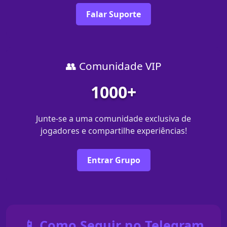
Falar Suporte
👥 Comunidade VIP
1000+
Junte-se a uma comunidade exclusiva de
jogadores e compartilhe experiências!
Entrar Grupo
📱 Como Seguir no Telegram