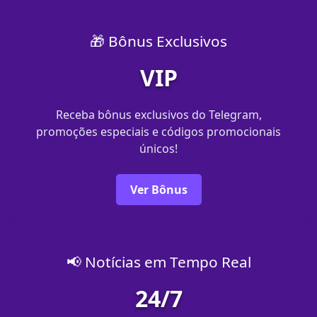
🎁 Bônus Exclusivos
VIP
Receba bônus exclusivos do Telegram,
promoções especiais e códigos promocionais
únicos!
Ver Bônus
📢 Notícias em Tempo Real
24/7