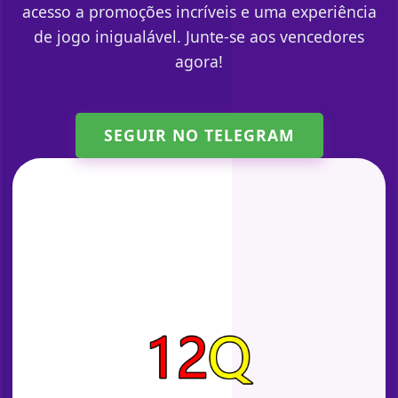
acesso a promoções incríveis e uma experiência
de jogo inigualável. Junte-se aos vencedores
agora!
SEGUIR NO TELEGRAM