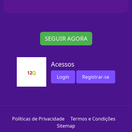
SEGUIR AGORA
Acessos
Login
Registrar-se
Políticas de Privacidade
Termos e Condições
Sitemap