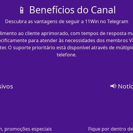
📱 Benefícios do Canal
Descubra as vantagens de seguir a 11Win no Telegram
ndimento ao cliente aprimorado, com tempos de resposta ma
ecificamente para atender às necessidades dos membros VIP
. O suporte prioritário está disponível através de múltiplo
telefone.
sivos
📢 Notí
m, promoções especiais
Fique por dentro d