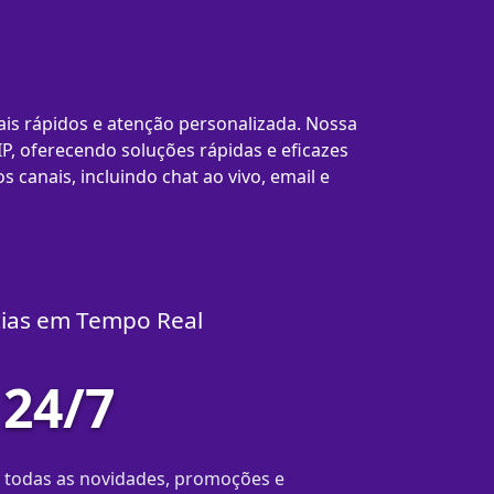
is rápidos e atenção personalizada. Nossa
, oferecendo soluções rápidas e eficazes
s canais, incluindo chat ao vivo, email e
cias em Tempo Real
24/7
e todas as novidades, promoções e