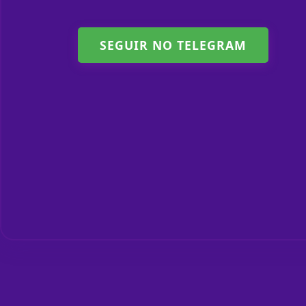
SEGUIR NO TELEGRAM