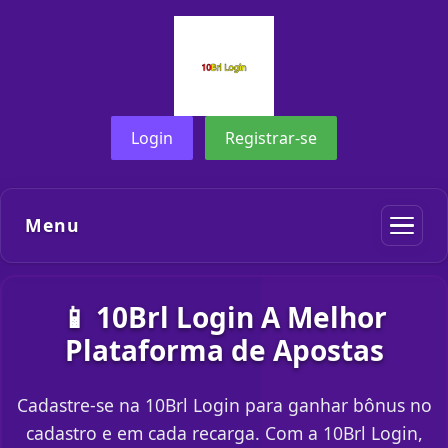
Login
Registrar-se
Menu
📱 10Brl Login A Melhor
Plataforma de Apostas
Cadastre-se na 10Brl Login para ganhar bônus no
cadastro e em cada recarga. Com a 10Brl Login,