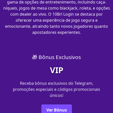
gama de opções de entretenimento, incluindo caça-
níqueis, jogos de mesa como blackjack, roleta, e opções
com dealer ao vivo. O 10Brl Login se destaca por
oferecer uma experiência de jogo segura e
emocionante, atraindo tanto novos jogadores quanto
apostadores experientes.
🎁 Bônus Exclusivos
VIP
Receba bônus exclusivos do Telegram,
promoções especiais e códigos promocionais
únicos!
Ver Bônus