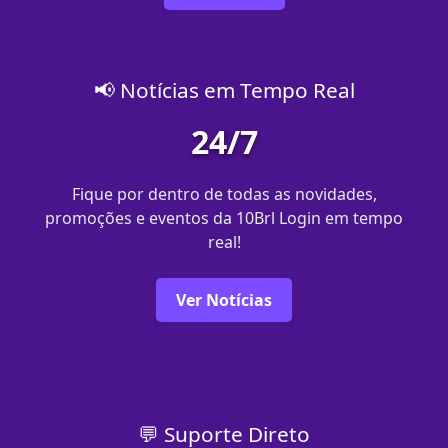
📢 Notícias em Tempo Real
24/7
Fique por dentro de todas as novidades,
promoções e eventos da 10Brl Login em tempo
real!
Ver Notícias
💬 Suporte Direto