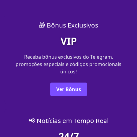
🎁 Bônus Exclusivos
VIP
Receba bônus exclusivos do Telegram,
promoções especiais e códigos promocionais
únicos!
Ver Bônus
📢 Notícias em Tempo Real
24/7