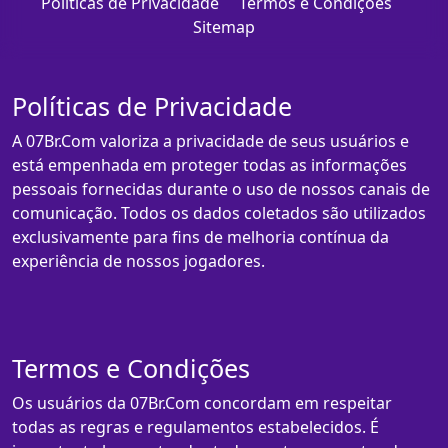
Políticas de Privacidade
Termos e Condições
Sitemap
Políticas de Privacidade
A 07Br.Com valoriza a privacidade de seus usuários e
está empenhada em proteger todas as informações
pessoais fornecidas durante o uso de nossos canais de
comunicação. Todos os dados coletados são utilizados
exclusivamente para fins de melhoria contínua da
experiência de nossos jogadores.
Termos e Condições
Os usuários da 07Br.Com concordam em respeitar
todas as regras e regulamentos estabelecidos. É